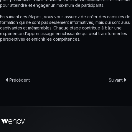
pour atteindre et engager un maximum de participants.
En suivant ces étapes, vous vous assurez de créer des capsules de
formation qui ne sont pas seulement informatives, mais qui sont aussi
captivantes et mémorables. Chaque étape contribue à bâtir une
expérience d’apprentissage enrichissante qui peut transformer les
perspectives et enrichir les compétences.
Précédent
Suivant