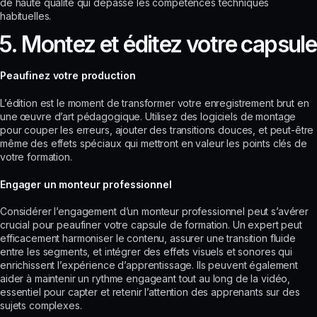
de haute qualité qui dépasse les compétences techniques
habituelles.
5. Montez et éditez votre capsule
Peaufinez votre production
L’édition est le moment de transformer votre enregistrement brut en
une œuvre d’art pédagogique. Utilisez des logiciels de montage
pour couper les erreurs, ajouter des transitions douces, et peut-être
même des effets spéciaux qui mettront en valeur les points clés de
votre formation.
Engager un monteur professionnel
Considérer l’engagement d’un monteur professionnel peut s’avérer
crucial pour peaufiner votre capsule de formation. Un expert peut
efficacement harmoniser le contenu, assurer une transition fluide
entre les segments, et intégrer des effets visuels et sonores qui
enrichissent l’expérience d’apprentissage. Ils peuvent également
aider à maintenir un rythme engageant tout au long de la vidéo,
essentiel pour capter et retenir l’attention des apprenants sur des
sujets complexes.