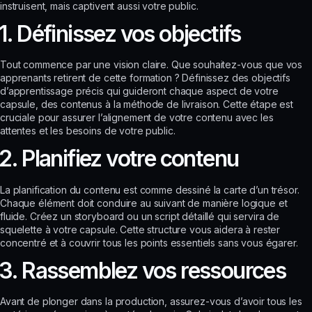
instruisent, mais captivent aussi votre public.
1. Définissez vos objectifs
Tout commence par une vision claire. Que souhaitez-vous que vos
apprenants retirent de cette formation ? Définissez des objectifs
d’apprentissage précis qui guideront chaque aspect de votre
capsule, des contenus à la méthode de livraison. Cette étape est
cruciale pour assurer l’alignement de votre contenu avec les
attentes et les besoins de votre public.
2. Planifiez votre contenu
La planification du contenu est comme dessiné la carte d’un trésor.
Chaque élément doit conduire au suivant de manière logique et
fluide. Créez un storyboard ou un script détaillé qui servira de
squelette à votre capsule. Cette structure vous aidera à rester
concentré et à couvrir tous les points essentiels sans vous égarer.
3. Rassemblez vos ressources
Avant de plonger dans la production, assurez-vous d’avoir tous les