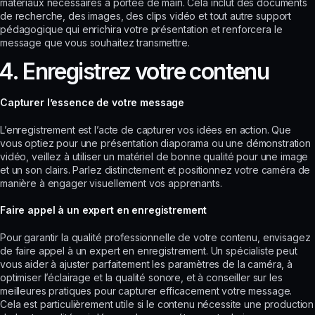
matériaux nécessaires à portée de main. Cela inclut des documents
de recherche, des images, des clips vidéo et tout autre support
pédagogique qui enrichira votre présentation et renforcera le
message que vous souhaitez transmettre.
4. Enregistrez votre contenu
Capturer l’essence de votre message
L’enregistrement est l’acte de capturer vos idées en action. Que
vous optiez pour une présentation diaporama ou une démonstration
vidéo, veillez à utiliser un matériel de bonne qualité pour une image
et un son clairs. Parlez distinctement et positionnez votre caméra de
manière à engager visuellement vos apprenants.
Faire appel à
un expert en enregistrement
Pour garantir la qualité professionnelle de votre contenu, envisagez
de faire appel à un expert en enregistrement. Un spécialiste peut
vous aider à ajuster parfaitement les paramètres de la caméra, à
optimiser l’éclairage et la qualité sonore, et à conseiller sur les
meilleures pratiques pour capturer efficacement votre message.
Cela est particulièrement utile si le contenu nécessite une production