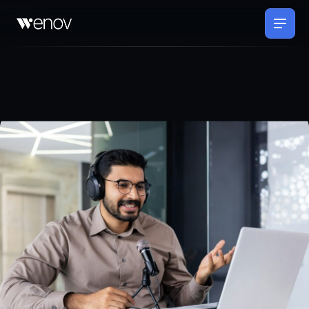
Formation