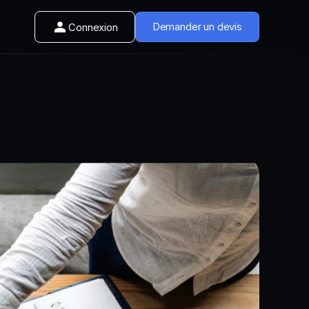
Demander un devis
Connexion