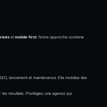
urisés
et
mobile-first
. Notre approche combine
SEO, lancement et maintenance. Elle mobilise des
les résultats. Privilégiez une agence qui