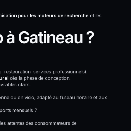
misation pour les moteurs de recherche
et les
 à Gatineau ?
e, restauration, services professionnels).
urel
dès la phase de conception.
vrables clairs.
e ou en visio, adapté au fuseau horaire et aux
ports mensuels ?
t les attentes des consommateurs de