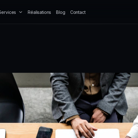
Services
Réalisations
Blog
Contact