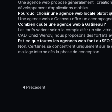
Une agence web propose généralement : création de
développement d’applications mobiles.
Pourquoi choisir une agence web locale plutôt qu
Une agence web à Gatineau offre un accompagnemen
Combien coûte une agence web à Gatineau ?
Les tarifs varient selon la complexité : un site v
CAD. Chez Wenov, nous proposons des forfaits évo
Est-ce que toutes les agences web font du SEO 
Non. Certaines se concentrent uniquement sur le d
maillage interne dès la phase de conception.
Précédent