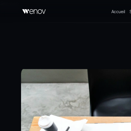
Site web
Accueil